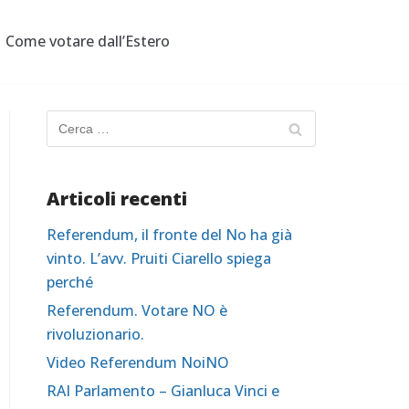
Come votare dall’Estero
Articoli recenti
Referendum, il fronte del No ha già
vinto. L’avv. Pruiti Ciarello spiega
perché
Referendum. Votare NO è
rivoluzionario.
Video Referendum NoiNO
RAI Parlamento – Gianluca Vinci e