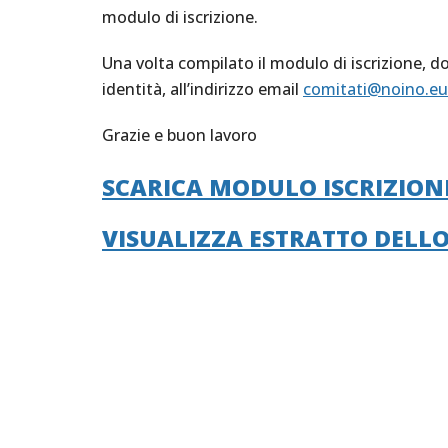
modulo di iscrizione.
Una volta compilato il modulo di iscrizione, d
identità, all’indirizzo email
comitati@noino.eu
Grazie e buon lavoro
SCARICA MODULO ISCRIZIONE 
VISUALIZZA ESTRATTO DELLO 